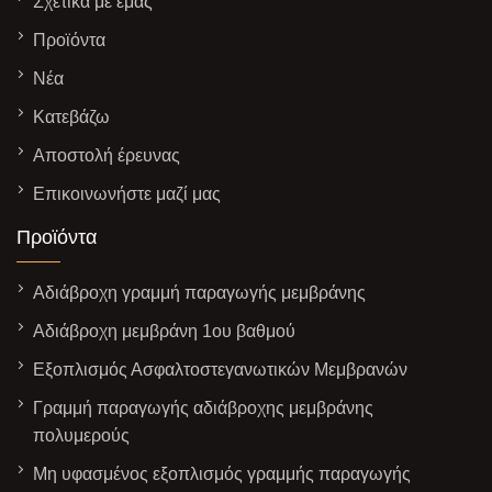
Σχετικά με εμάς
Προϊόντα
Νέα
Κατεβάζω
Αποστολή έρευνας
Επικοινωνήστε μαζί μας
Προϊόντα
Αδιάβροχη γραμμή παραγωγής μεμβράνης
Αδιάβροχη μεμβράνη 1ου βαθμού
Εξοπλισμός Ασφαλτοστεγανωτικών Μεμβρανών
Γραμμή παραγωγής αδιάβροχης μεμβράνης
πολυμερούς
Μη υφασμένος εξοπλισμός γραμμής παραγωγής