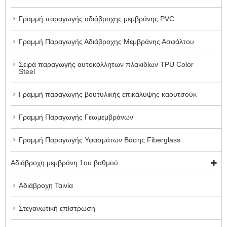
Γραμμή παραγωγής αδιάβροχης μεμβράνης PVC
Γραμμή Παραγωγής Αδιάβροχης Μεμβράνης Ασφάλτου
Σειρά παραγωγής αυτοκόλλητων πλακιδίων TPU Color
Steel
Γραμμή παραγωγής βουτυλικής επικάλυψης καουτσούκ
Γραμμή Παραγωγής Γεωμεμβράνων
Γραμμή Παραγωγής Υφασμάτων Βάσης Fiberglass
Αδιάβροχη μεμβράνη 1ου βαθμού
Αδιάβροχη Ταινία
Στεγανωτική επίστρωση