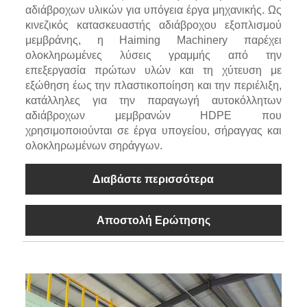
αδιάβροχων υλικών για υπόγεια έργα μηχανικής. Ως
κινεζικός κατασκευαστής αδιάβροχου εξοπλισμού
μεμβράνης, η Haiming Machinery παρέχει
ολοκληρωμένες λύσεις γραμμής από την
επεξεργασία πρώτων υλών και τη χύτευση με
εξώθηση έως την πλαστικοποίηση και την περιέλιξη,
κατάλληλες για την παραγωγή αυτοκόλλητων
αδιάβροχων μεμβρανών HDPE που
χρησιμοποιούνται σε έργα υπογείου, σήραγγας και
ολοκληρωμένων σηράγγων.
Διαβάστε περισσότερα
Αποστολή Ερώτησης