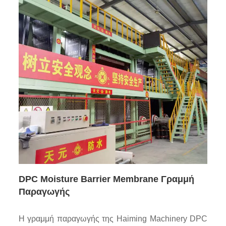
DPC Moisture Barrier Membrane Γραμμή
Παραγωγής
Η γραμμή παραγωγής της Haiming Machinery DPC