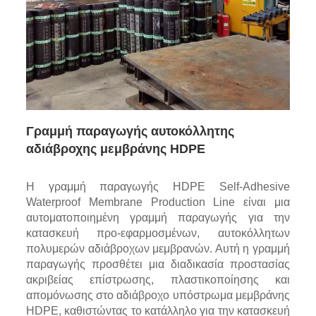
Γραμμή παραγωγής αυτοκόλλητης
αδιάβροχης μεμβράνης HDPE
Η γραμμή παραγωγής HDPE Self-Adhesive
Waterproof Membrane Production Line είναι μια
αυτοματοποιημένη γραμμή παραγωγής για την
κατασκευή προ-εφαρμοσμένων, αυτοκόλλητων
πολυμερών αδιάβροχων μεμβρανών. Αυτή η γραμμή
παραγωγής προσθέτει μια διαδικασία προστασίας
ακριβείας επίστρωσης, πλαστικοποίησης και
απομόνωσης στο αδιάβροχο υπόστρωμα μεμβράνης
HDPE, καθιστώντας το κατάλληλο για την κατασκευή