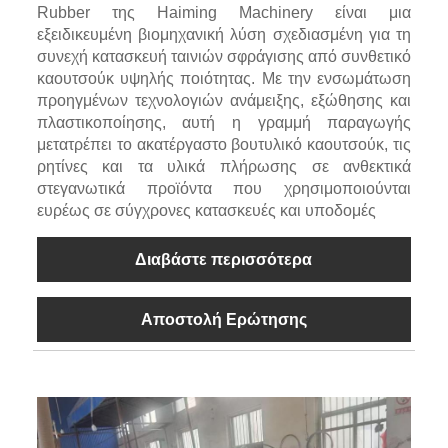
Rubber της Haiming Machinery είναι μια
εξειδικευμένη βιομηχανική λύση σχεδιασμένη για τη
συνεχή κατασκευή ταινιών σφράγισης από συνθετικό
καουτσούκ υψηλής ποιότητας. Με την ενσωμάτωση
προηγμένων τεχνολογιών ανάμειξης, εξώθησης και
πλαστικοποίησης, αυτή η γραμμή παραγωγής
μετατρέπει το ακατέργαστο βουτυλικό καουτσούκ, τις
ρητίνες και τα υλικά πλήρωσης σε ανθεκτικά
στεγανωτικά προϊόντα που χρησιμοποιούνται
ευρέως σε σύγχρονες κατασκευές και υποδομές
Διαβάστε περισσότερα
Αποστολή Ερώτησης