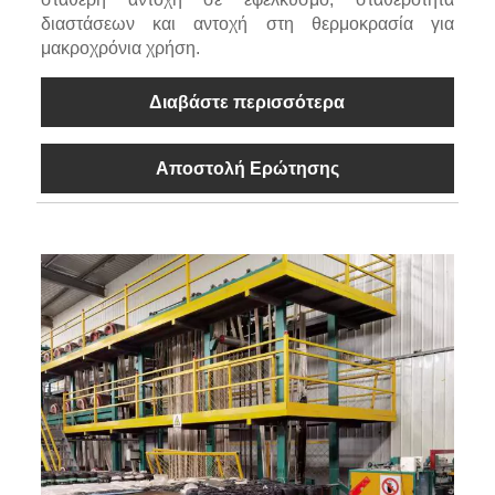
διαστάσεων και αντοχή στη θερμοκρασία για
μακροχρόνια χρήση.
Διαβάστε περισσότερα
Αποστολή Ερώτησης