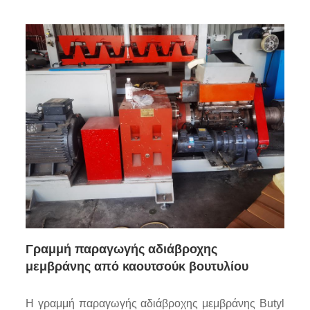
Γραμμή παραγωγής αδιάβροχης
μεμβράνης από καουτσούκ βουτυλίου
Η γραμμή παραγωγής αδιάβροχης μεμβράνης Butyl