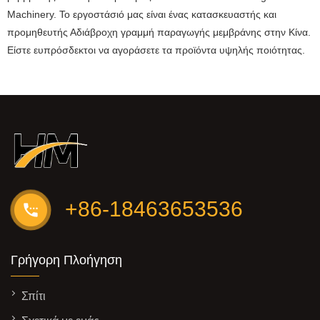
Machinery. Το εργοστάσιό μας είναι ένας κατασκευαστής και
προμηθευτής Αδιάβροχη γραμμή παραγωγής μεμβράνης στην Κίνα.
Είστε ευπρόσδεκτοι να αγοράσετε τα προϊόντα υψηλής ποιότητας.
+86-18463653536
Γρήγορη Πλοήγηση
Σπίτι