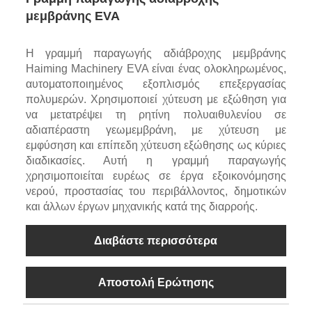
μεμβράνης EVA
Η γραμμή παραγωγής αδιάβροχης μεμβράνης
Haiming Machinery EVA είναι ένας ολοκληρωμένος,
αυτοματοποιημένος εξοπλισμός επεξεργασίας
πολυμερών. Χρησιμοποιεί χύτευση με εξώθηση για
να μετατρέψει τη ρητίνη πολυαιθυλενίου σε
αδιαπέραστη γεωμεμβράνη, με χύτευση με
εμφύσηση και επίπεδη χύτευση εξώθησης ως κύριες
διαδικασίες. Αυτή η γραμμή παραγωγής
χρησιμοποιείται ευρέως σε έργα εξοικονόμησης
νερού, προστασίας του περιβάλλοντος, δημοτικών
και άλλων έργων μηχανικής κατά της διαρροής.
Διαβάστε περισσότερα
Αποστολή Ερώτησης