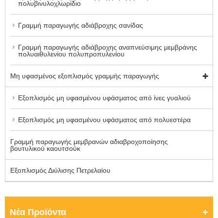
πολυβινυλοχλωρίδιο
Γραμμή παραγωγής αδιάβροχης σανίδας
Γραμμή παραγωγής αδιάβροχης αναπνεύσιμης μεμβράνης
πολυαιθυλενίου πολυπροπυλενίου
Μη υφασμένος εξοπλισμός γραμμής παραγωγής
Εξοπλισμός μη υφασμένου υφάσματος από ίνες γυαλιού
Εξοπλισμός μη υφασμένου υφάσματος από πολυεστέρα
Γραμμή παραγωγής μεμβρανών αδιαβροχοποίησης
βουτυλικού καουτσούκ
Εξοπλισμός Διύλισης Πετρελαίου
Νέα Προϊόντα