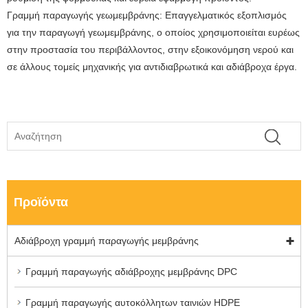
Γραμμή παραγωγής γεωμεμβράνης: Επαγγελματικός εξοπλισμός
για την παραγωγή γεωμεμβράνης, ο οποίος χρησιμοποιείται ευρέως
στην προστασία του περιβάλλοντος, στην εξοικονόμηση νερού και
σε άλλους τομείς μηχανικής για αντιδιαβρωτικά και αδιάβροχα έργα.
Προϊόντα
Αδιάβροχη γραμμή παραγωγής μεμβράνης
Γραμμή παραγωγής αδιάβροχης μεμβράνης DPC
Γραμμή παραγωγής αυτοκόλλητων ταινιών HDPE