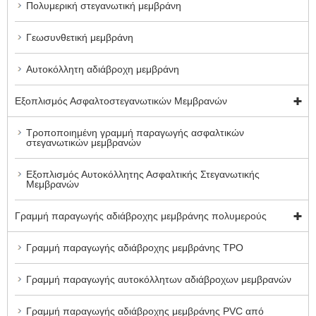
Πολυμερική στεγανωτική μεμβράνη
Γεωσυνθετική μεμβράνη
Αυτοκόλλητη αδιάβροχη μεμβράνη
Εξοπλισμός Ασφαλτοστεγανωτικών Μεμβρανών
Τροποποιημένη γραμμή παραγωγής ασφαλτικών
στεγανωτικών μεμβρανών
Εξοπλισμός Αυτοκόλλητης Ασφαλτικής Στεγανωτικής
Μεμβρανών
Γραμμή παραγωγής αδιάβροχης μεμβράνης πολυμερούς
Γραμμή παραγωγής αδιάβροχης μεμβράνης TPO
Γραμμή παραγωγής αυτοκόλλητων αδιάβροχων μεμβρανών
Γραμμή παραγωγής αδιάβροχης μεμβράνης PVC από