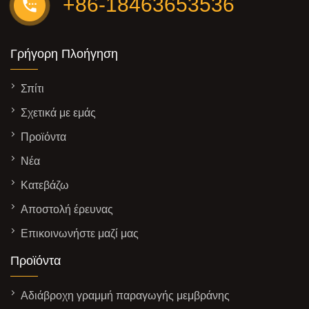
+86-18463653536
Γρήγορη Πλοήγηση
Σπίτι
Σχετικά με εμάς
Προϊόντα
Νέα
Κατεβάζω
Αποστολή έρευνας
Επικοινωνήστε μαζί μας
Προϊόντα
Αδιάβροχη γραμμή παραγωγής μεμβράνης