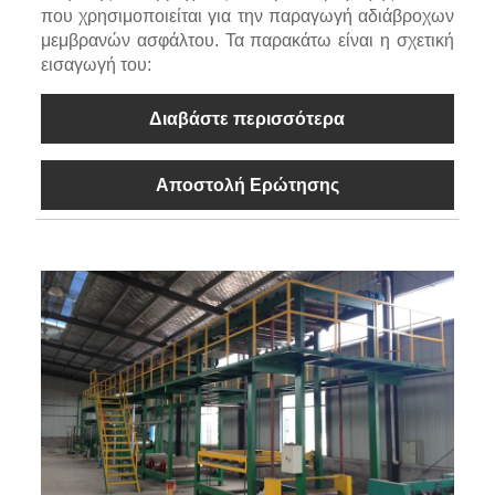
που χρησιμοποιείται για την παραγωγή αδιάβροχων
μεμβρανών ασφάλτου. Τα παρακάτω είναι η σχετική
εισαγωγή του:
Διαβάστε περισσότερα
Αποστολή Ερώτησης