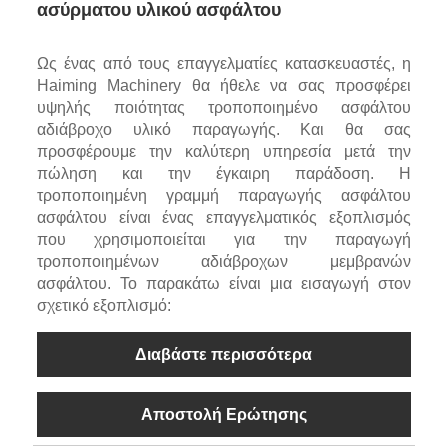
ασύρματου υλικού ασφάλτου
Ως ένας από τους επαγγελματίες κατασκευαστές, η
Haiming Machinery θα ήθελε να σας προσφέρει
υψηλής ποιότητας τροποποιημένο ασφάλτου
αδιάβροχο υλικό παραγωγής. Και θα σας
προσφέρουμε την καλύτερη υπηρεσία μετά την
πώληση και την έγκαιρη παράδοση. Η
τροποποιημένη γραμμή παραγωγής ασφάλτου
ασφάλτου είναι ένας επαγγελματικός εξοπλισμός
που χρησιμοποιείται για την παραγωγή
τροποποιημένων αδιάβροχων μεμβρανών
ασφάλτου. Το παρακάτω είναι μια εισαγωγή στον
σχετικό εξοπλισμό:
Διαβάστε περισσότερα
Αποστολή Ερώτησης