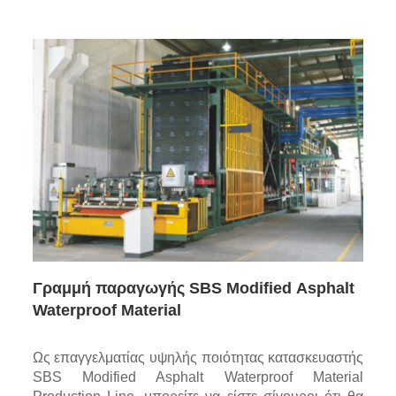
Γραμμή παραγωγής SBS Modified Asphalt
Waterproof Material
Ως επαγγελματίας υψηλής ποιότητας κατασκευαστής
SBS Modified Asphalt Waterproof Material