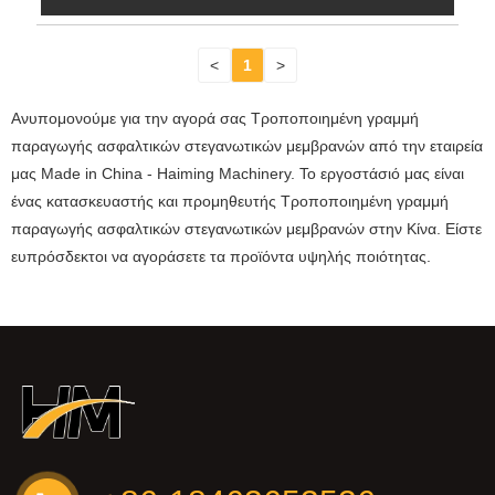
<
1
>
Ανυπομονούμε για την αγορά σας Τροποποιημένη γραμμή
παραγωγής ασφαλτικών στεγανωτικών μεμβρανών από την εταιρεία
μας Made in China - Haiming Machinery. Το εργοστάσιό μας είναι
ένας κατασκευαστής και προμηθευτής Τροποποιημένη γραμμή
παραγωγής ασφαλτικών στεγανωτικών μεμβρανών στην Κίνα. Είστε
ευπρόσδεκτοι να αγοράσετε τα προϊόντα υψηλής ποιότητας.