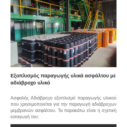
Εξοπλισμός παραγωγής υλικά ασφάλτου με
αδιάβροχο υλικό
Ασφαλής Αδιάβροχο εξοπλισμό παραγωγής υλικού
που χρησιμοποιείται για την παραγωγή αδιάβροχων
μεμβρανών ασφάλτου. Τα παρακάτω είναι η σχετική
εισαγωγή του: