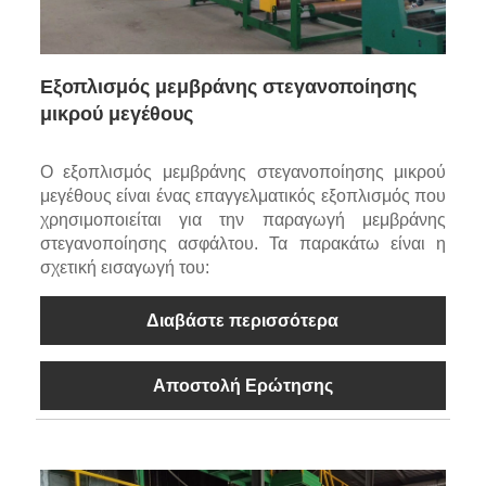
Εξοπλισμός μεμβράνης στεγανοποίησης
μικρού μεγέθους
Ο εξοπλισμός μεμβράνης στεγανοποίησης μικρού
μεγέθους είναι ένας επαγγελματικός εξοπλισμός που
χρησιμοποιείται για την παραγωγή μεμβράνης
στεγανοποίησης ασφάλτου. Τα παρακάτω είναι η
σχετική εισαγωγή του:
Διαβάστε περισσότερα
Αποστολή Ερώτησης