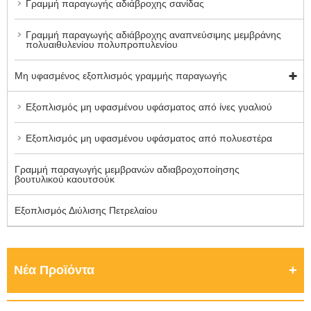
Γραμμή παραγωγής αδιάβροχης σανίδας
Γραμμή παραγωγής αδιάβροχης αναπνεύσιμης μεμβράνης
πολυαιθυλενίου πολυπροπυλενίου
Μη υφασμένος εξοπλισμός γραμμής παραγωγής
Εξοπλισμός μη υφασμένου υφάσματος από ίνες γυαλιού
Εξοπλισμός μη υφασμένου υφάσματος από πολυεστέρα
Γραμμή παραγωγής μεμβρανών αδιαβροχοποίησης
βουτυλικού καουτσούκ
Εξοπλισμός Διύλισης Πετρελαίου
Νέα Προϊόντα