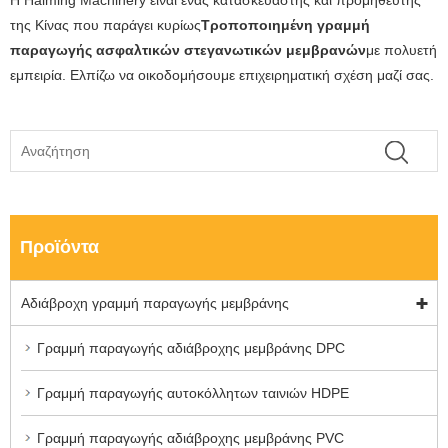
της Κίνας που παράγει κυρίως
Τροποποιημένη γραμμή
παραγωγής ασφαλτικών στεγανωτικών μεμβρανών
με πολυετή
εμπειρία. Ελπίζω να οικοδομήσουμε επιχειρηματική σχέση μαζί σας.
Προϊόντα
Αδιάβροχη γραμμή παραγωγής μεμβράνης
Γραμμή παραγωγής αδιάβροχης μεμβράνης DPC
Γραμμή παραγωγής αυτοκόλλητων ταινιών HDPE
Γραμμή παραγωγής αδιάβροχης μεμβράνης PVC