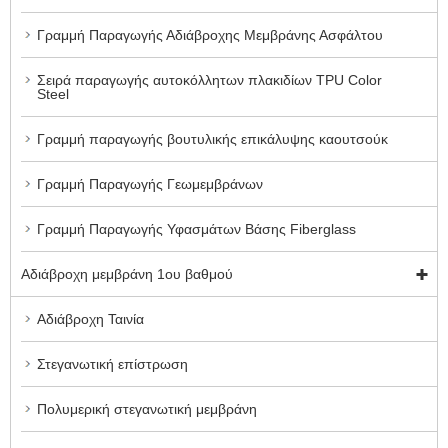
Γραμμή Παραγωγής Αδιάβροχης Μεμβράνης Ασφάλτου
Σειρά παραγωγής αυτοκόλλητων πλακιδίων TPU Color
Steel
Γραμμή παραγωγής βουτυλικής επικάλυψης καουτσούκ
Γραμμή Παραγωγής Γεωμεμβράνων
Γραμμή Παραγωγής Υφασμάτων Βάσης Fiberglass
Αδιάβροχη μεμβράνη 1ου βαθμού
Αδιάβροχη Ταινία
Στεγανωτική επίστρωση
Πολυμερική στεγανωτική μεμβράνη