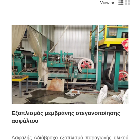
View as
Εξοπλισμός μεμβράνης στεγανοποίησης
ασφάλτου
Ασφαλής Αδιάβροχο εξοπλισμό παραγωγής υλικού