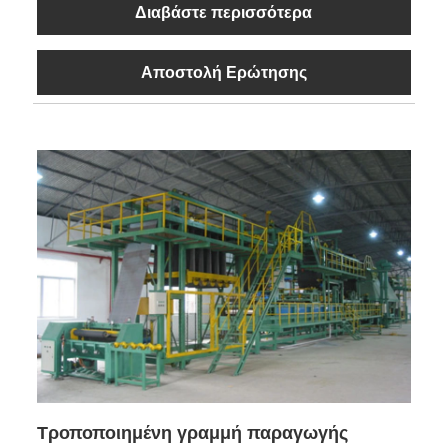
Διαβάστε περισσότερα
Αποστολή Ερώτησης
Τροποποιημένη γραμμή παραγωγής