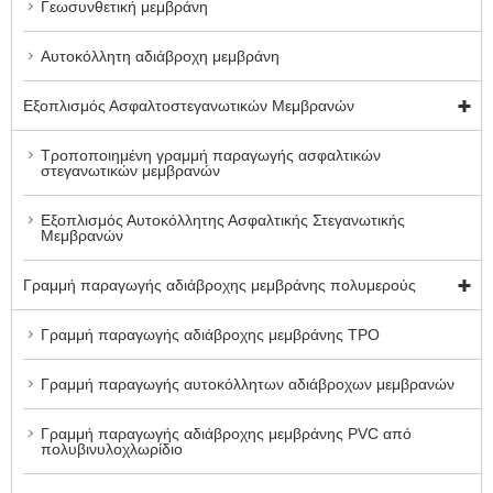
Γεωσυνθετική μεμβράνη
Αυτοκόλλητη αδιάβροχη μεμβράνη
Εξοπλισμός Ασφαλτοστεγανωτικών Μεμβρανών
Τροποποιημένη γραμμή παραγωγής ασφαλτικών
στεγανωτικών μεμβρανών
Εξοπλισμός Αυτοκόλλητης Ασφαλτικής Στεγανωτικής
Μεμβρανών
Γραμμή παραγωγής αδιάβροχης μεμβράνης πολυμερούς
Γραμμή παραγωγής αδιάβροχης μεμβράνης TPO
Γραμμή παραγωγής αυτοκόλλητων αδιάβροχων μεμβρανών
Γραμμή παραγωγής αδιάβροχης μεμβράνης PVC από
πολυβινυλοχλωρίδιο