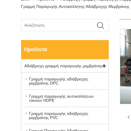
Γραμμή Παραγωγής Αυτοκόλλητης Αδιάβροχης Μεμβράνης
Προϊόντα
Αδιάβροχη γραμμή παραγωγής μεμβράνης
Γραμμή παραγωγής αδιάβροχης
μεμβράνης DPC
Γραμμή παραγωγής αυτοκόλλητων
ταινιών HDPE
Γραμμή παραγωγής αδιάβροχης
μεμβράνης PVC
Γραμμή Παραγωγής Αδιάβροχης