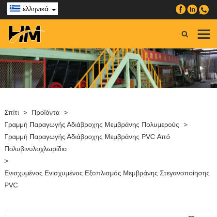
ελληνικά
Σπίτι
>
Προϊόντα
>
Γραμμή Παραγωγής Αδιάβροχης Μεμβράνης Πολυμερούς
>
Γραμμή Παραγωγής Αδιάβροχης Μεμβράνης PVC Από
Πολυβινυλοχλωρίδιο
>
Ενισχυμένος Ενισχυμένος Εξοπλισμός Μεμβράνης Στεγανοποίησης
PVC