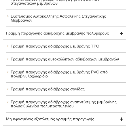
στεγανωτικών μεμβρανών
Εξοπλισμός Αυτοκόλλητης Ασφαλτικής Στεγανωτικής
Μεμβρανών
Γραμμή παραγωγής αδιάβροχης μεμβράνης πολυμερούς
Γραμμή παραγωγής αδιάβροχης μεμβράνης TPO
Γραμμή παραγωγής αυτοκόλλητων αδιάβροχων μεμβρανών
Γραμμή παραγωγής αδιάβροχης μεμβράνης PVC από
πολυβινυλοχλωρίδιο
Γραμμή παραγωγής αδιάβροχης σανίδας
Γραμμή παραγωγής αδιάβροχης αναπνεύσιμης μεμβράνης
πολυαιθυλενίου πολυπροπυλενίου
Μη υφασμένος εξοπλισμός γραμμής παραγωγής