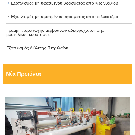
Εξοπλισμός μη υφασμένου υφάσματος από ίνες γυαλιού
Εξοπλισμός μη υφασμένου υφάσματος από πολυεστέρα
Γραμμή παραγωγής μεμβρανών αδιαβροχοποίησης
βουτυλικού καουτσούκ
Εξοπλισμός Διύλισης Πετρελαίου
Νέα Προϊόντα