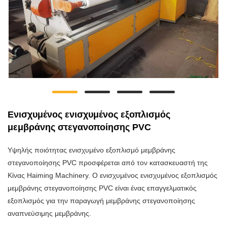
Ενισχυμένος ενισχυμένος εξοπλισμός
μεμβράνης στεγανοποίησης PVC
Υψηλής ποιότητας ενισχυμένο εξοπλισμό μεμβράνης
στεγανοποίησης PVC προσφέρεται από τον κατασκευαστή της
Κίνας Haiming Machinery. Ο ενισχυμένος ενισχυμένος εξοπλισμός
μεμβράνης στεγανοποίησης PVC είναι ένας επαγγελματικός
εξοπλισμός για την παραγωγή μεμβράνης στεγανοποίησης
αναπνεύσιμης μεμβράνης.