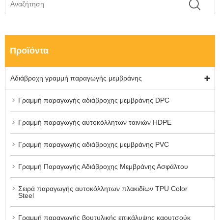
Προϊόντα
Αδιάβροχη γραμμή παραγωγής μεμβράνης
Γραμμή παραγωγής αδιάβροχης μεμβράνης DPC
Γραμμή παραγωγής αυτοκόλλητων ταινιών HDPE
Γραμμή παραγωγής αδιάβροχης μεμβράνης PVC
Γραμμή Παραγωγής Αδιάβροχης Μεμβράνης Ασφάλτου
Σειρά παραγωγής αυτοκόλλητων πλακιδίων TPU Color
Steel
Γραμμή παραγωγής βουτυλικής επικάλυψης καουτσούκ