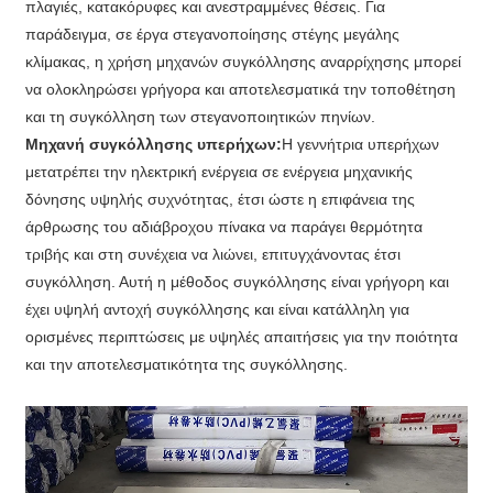
πλαγιές, κατακόρυφες και ανεστραμμένες θέσεις. Για
παράδειγμα, σε έργα στεγανοποίησης στέγης μεγάλης
κλίμακας, η χρήση μηχανών συγκόλλησης αναρρίχησης μπορεί
να ολοκληρώσει γρήγορα και αποτελεσματικά την τοποθέτηση
και τη συγκόλληση των στεγανοποιητικών πηνίων.
Μηχανή συγκόλλησης υπερήχων:
Η γεννήτρια υπερήχων
μετατρέπει την ηλεκτρική ενέργεια σε ενέργεια μηχανικής
δόνησης υψηλής συχνότητας, έτσι ώστε η επιφάνεια της
άρθρωσης του αδιάβροχου πίνακα να παράγει θερμότητα
τριβής και στη συνέχεια να λιώνει, επιτυγχάνοντας έτσι
συγκόλληση. Αυτή η μέθοδος συγκόλλησης είναι γρήγορη και
έχει υψηλή αντοχή συγκόλλησης και είναι κατάλληλη για
ορισμένες περιπτώσεις με υψηλές απαιτήσεις για την ποιότητα
και την αποτελεσματικότητα της συγκόλλησης.