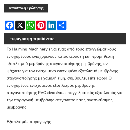
Αποστολή Ερώτησης
Facebook
X
WhatsApp
Pinterest
LinkedIn
Share
περιγραφή προϊόντος
Το Haiming Machinery είναι ένας από τους επαγγελματικούς
ενισχυμένους ενισχυμένους κατασκευαστή και προμηθευτή
εξοπλισμού μεμβράνης στεγανοποίησης μεμβράνης, αν
ψάχνετε για τον ενισχυμένο ενισχυμένο εξοπλισμό μεμβράνης
στεγανοποίησης με χαμηλή τιμή, συμβουλευτείτε τώρα! Ο
ενισχυμένος ενισχυμένος εξοπλισμός μεμβράνης
στεγανοποίησης PVC είναι ένας επαγγελματικός εξοπλισμός για
την παραγωγή μεμβράνης στεγανοποίησης αναπνεύσιμης
μεμβράνης.
Εξοπλισμός παραγωγής