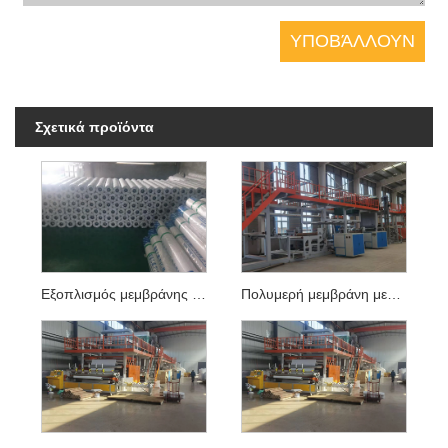
Σχετικά προϊόντα
Εξοπλισμός μεμβράνης μεμβράνης ανθεκτικότητας στη διάτρηση PVC
Πολυμερή μεμβράνη μεμβράνη μεμβράνη