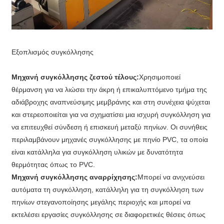
Εξοπλισμός συγκόλλησης
Μηχανή συγκόλλησης ζεστού τέλους:
Χρησιμοποιεί
θέρμανση για να λιώσει την άκρη ή επικαλυπτόμενο τμήμα της
αδιάβροχης αναπνεύσιμης μεμβράνης και στη συνέχεια ψύχεται
και στερεοποιείται για να σχηματίσει μια ισχυρή συγκόλληση για
να επιτευχθεί σύνδεση ή επισκευή μεταξύ πηνίων. Οι συνήθεις
περιλαμβάνουν μηχανές συγκόλλησης με πηνίο PVC, τα οποία
είναι κατάλληλα για συγκόλληση υλικών με δυνατότητα
θερμότητας όπως το PVC.
Μηχανή συγκόλλησης αναρρίχησης:
Μπορεί να ανιχνεύσει
αυτόματα τη συγκόλληση, κατάλληλη για τη συγκόλληση των
πηνίων στεγανοποίησης μεγάλης περιοχής και μπορεί να
εκτελέσει εργασίες συγκόλλησης σε διαφορετικές θέσεις όπως