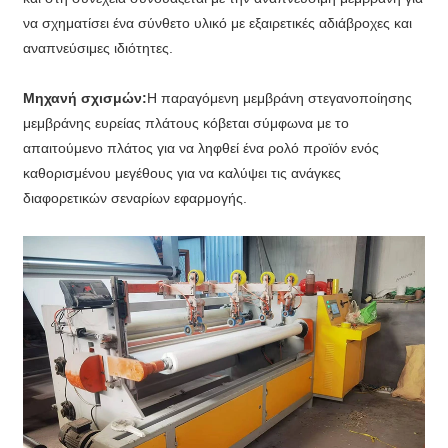
να σχηματίσει ένα σύνθετο υλικό με εξαιρετικές αδιάβροχες και
αναπνεύσιμες ιδιότητες.
Μηχανή σχισμών:
Η παραγόμενη μεμβράνη στεγανοποίησης
μεμβράνης ευρείας πλάτους κόβεται σύμφωνα με το
απαιτούμενο πλάτος για να ληφθεί ένα ρολό προϊόν ενός
καθορισμένου μεγέθους για να καλύψει τις ανάγκες
διαφορετικών σεναρίων εφαρμογής.