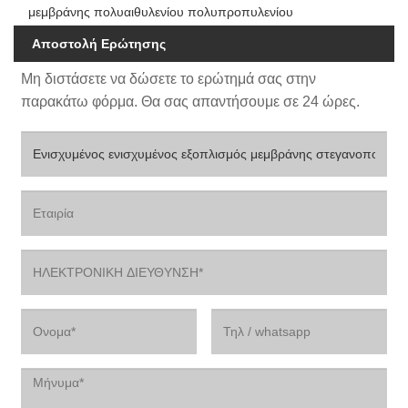
μεμβράνης πολυαιθυλενίου πολυπροπυλενίου
Αποστολή Ερώτησης
Μη διστάσετε να δώσετε το ερώτημά σας στην
παρακάτω φόρμα. Θα σας απαντήσουμε σε 24 ώρες.