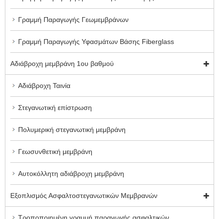
Γραμμή Παραγωγής Γεωμεμβράνων
Γραμμή Παραγωγής Υφασμάτων Βάσης Fiberglass
Αδιάβροχη μεμβράνη 1ου βαθμού
Αδιάβροχη Ταινία
Στεγανωτική επίστρωση
Πολυμερική στεγανωτική μεμβράνη
Γεωσυνθετική μεμβράνη
Αυτοκόλλητη αδιάβροχη μεμβράνη
Εξοπλισμός Ασφαλτοστεγανωτικών Μεμβρανών
Τροποποιημένη γραμμή παραγωγής ασφαλτικών