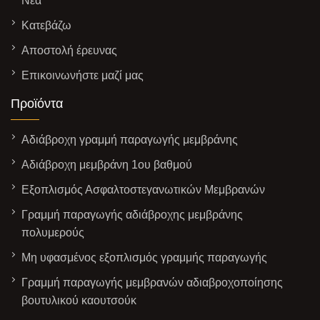
Νέα
Κατεβάζω
Αποστολή έρευνας
Επικοινωνήστε μαζί μας
Προϊόντα
Αδιάβροχη γραμμή παραγωγής μεμβράνης
Αδιάβροχη μεμβράνη 1ου βαθμού
Εξοπλισμός Ασφαλτοστεγανωτικών Μεμβρανών
Γραμμή παραγωγής αδιάβροχης μεμβράνης
πολυμερούς
Μη υφασμένος εξοπλισμός γραμμής παραγωγής
Γραμμή παραγωγής μεμβρανών αδιαβροχοποίησης
βουτυλικού καουτσούκ