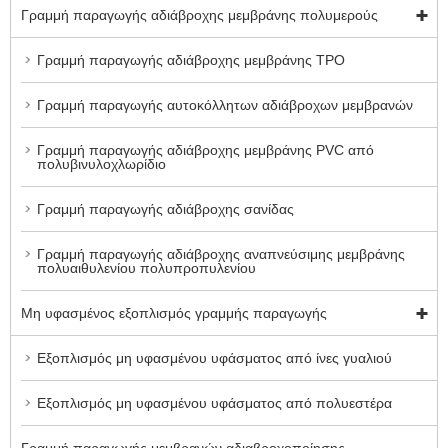
Γραμμή παραγωγής αδιάβροχης μεμβράνης πολυμερούς
Γραμμή παραγωγής αδιάβροχης μεμβράνης TPO
Γραμμή παραγωγής αυτοκόλλητων αδιάβροχων μεμβρανών
Γραμμή παραγωγής αδιάβροχης μεμβράνης PVC από
πολυβινυλοχλωρίδιο
Γραμμή παραγωγής αδιάβροχης σανίδας
Γραμμή παραγωγής αδιάβροχης αναπνεύσιμης μεμβράνης
πολυαιθυλενίου πολυπροπυλενίου
Μη υφασμένος εξοπλισμός γραμμής παραγωγής
Εξοπλισμός μη υφασμένου υφάσματος από ίνες γυαλιού
Εξοπλισμός μη υφασμένου υφάσματος από πολυεστέρα