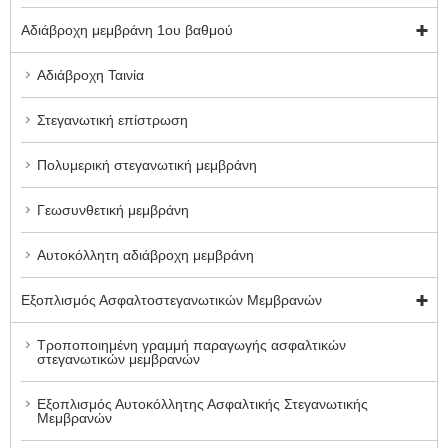
Αδιάβροχη μεμβράνη 1ου βαθμού
Αδιάβροχη Ταινία
Στεγανωτική επίστρωση
Πολυμερική στεγανωτική μεμβράνη
Γεωσυνθετική μεμβράνη
Αυτοκόλλητη αδιάβροχη μεμβράνη
Εξοπλισμός Ασφαλτοστεγανωτικών Μεμβρανών
Τροποποιημένη γραμμή παραγωγής ασφαλτικών
στεγανωτικών μεμβρανών
Εξοπλισμός Αυτοκόλλητης Ασφαλτικής Στεγανωτικής
Μεμβρανών