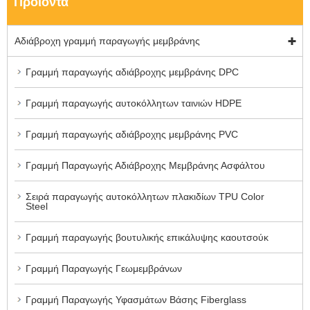
Προϊόντα
Αδιάβροχη γραμμή παραγωγής μεμβράνης
Γραμμή παραγωγής αδιάβροχης μεμβράνης DPC
Γραμμή παραγωγής αυτοκόλλητων ταινιών HDPE
Γραμμή παραγωγής αδιάβροχης μεμβράνης PVC
Γραμμή Παραγωγής Αδιάβροχης Μεμβράνης Ασφάλτου
Σειρά παραγωγής αυτοκόλλητων πλακιδίων TPU Color
Steel
Γραμμή παραγωγής βουτυλικής επικάλυψης καουτσούκ
Γραμμή Παραγωγής Γεωμεμβράνων
Γραμμή Παραγωγής Υφασμάτων Βάσης Fiberglass