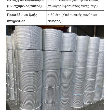
(Ενισχυμένος τύπος)
επιλογής υφάσματος ενίσχυσης)
Προσδόκιμο ζωής
≥ 30 έτη (Υπό τυπικές συνθήκες
υπηρεσίας
έκθεσης)