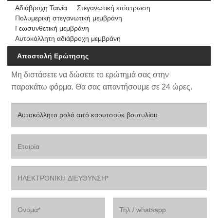
Αδιάβροχη Ταινία
Στεγανωτική επίστρωση
Πολυμερική στεγανωτική μεμβράνη
Γεωσυνθετική μεμβράνη
Αυτοκόλλητη αδιάβροχη μεμβράνη
Αποστολή Ερώτησης
Μη διστάσετε να δώσετε το ερώτημά σας στην
παρακάτω φόρμα. Θα σας απαντήσουμε σε 24 ώρες.