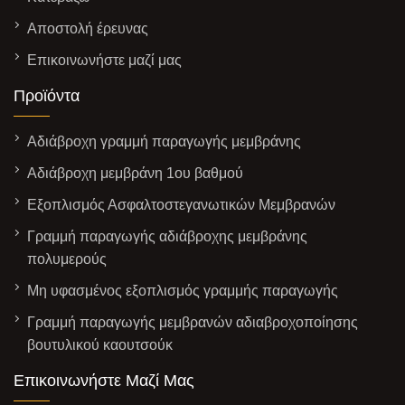
Αποστολή έρευνας
Επικοινωνήστε μαζί μας
Προϊόντα
Αδιάβροχη γραμμή παραγωγής μεμβράνης
Αδιάβροχη μεμβράνη 1ου βαθμού
Εξοπλισμός Ασφαλτοστεγανωτικών Μεμβρανών
Γραμμή παραγωγής αδιάβροχης μεμβράνης
πολυμερούς
Μη υφασμένος εξοπλισμός γραμμής παραγωγής
Γραμμή παραγωγής μεμβρανών αδιαβροχοποίησης
βουτυλικού καουτσούκ
Επικοινωνήστε Μαζί Μας