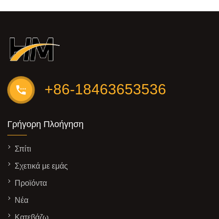
+86-18463653536
Γρήγορη Πλοήγηση
Σπίτι
Σχετικά με εμάς
Προϊόντα
Νέα
Κατεβάζω